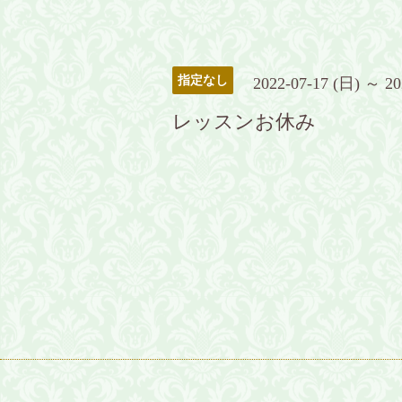
指定なし
2022-07-17 (日) ～ 20
レッスンお休み