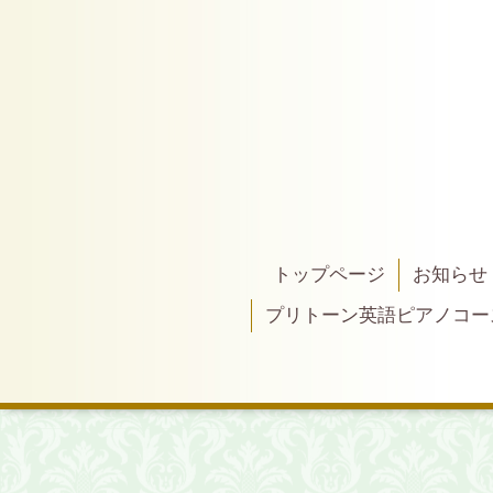
トップページ
お知らせ
プリトーン英語ピアノコー