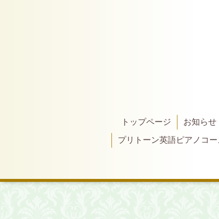
トップページ
お知らせ
プリトーン英語ピアノコー