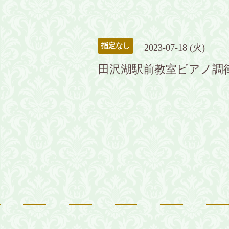
指定なし
2023-07-18 (火)
田沢湖駅前教室ピアノ調