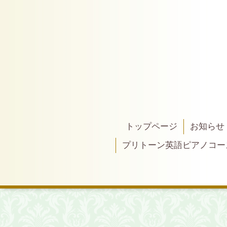
トップページ
お知らせ
プリトーン英語ピアノコー