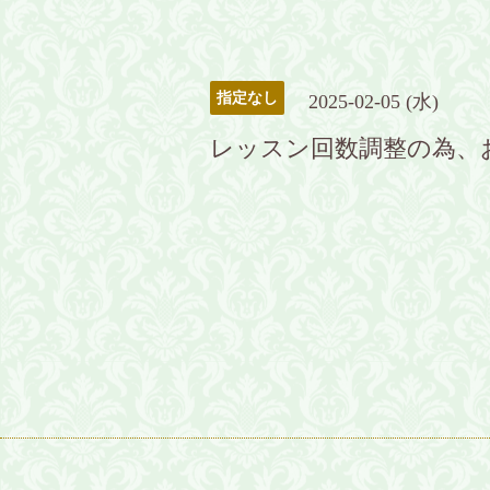
指定なし
2025-02-05 (水)
レッスン回数調整の為、