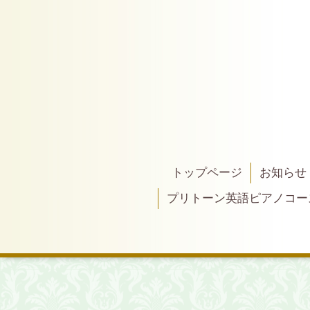
トップページ
お知らせ
プリトーン英語ピアノコー