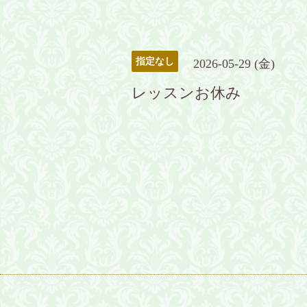
指定なし
2026-05-29 (金)
レッスンお休み