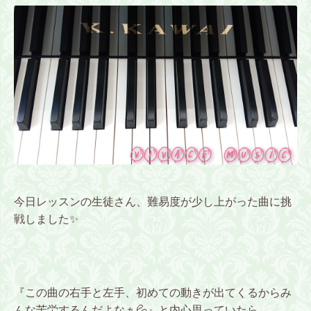
今日レッスンの生徒さん、難易度が少し上がった曲に挑
戦しました✨
『この曲の右手と左手、初めての動きが出てくるからみ
んな苦労するんだよなぁ💦』と内心思っていたら、、、