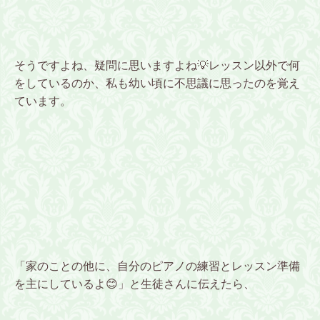
そうですよね、疑問に思いますよね💡レッスン以外で何
をしているのか、私も幼い頃に不思議に思ったのを覚え
ています。
「家のことの他に、自分のピアノの練習とレッスン準備
を主にしているよ😊」と生徒さんに伝えたら、