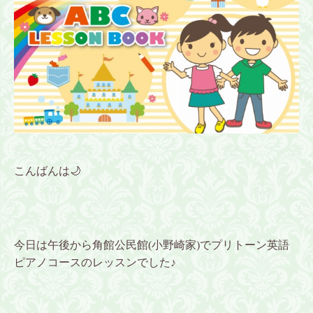
こんばんは🌙
今日は午後から角館公民館(小野崎家)でプリトーン英語
ピアノコースのレッスンでした♪