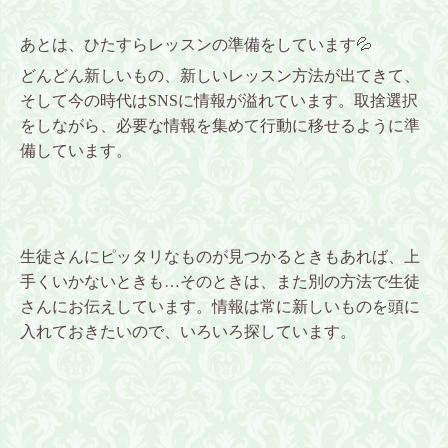
あとは、ひたすらレッスンの準備をしています💦
どんどん新しいもの、新しいレッスン方法が出てきて、
そして今の時代はSNSに情報が溢れています。取捨選択
をしながら、必要な情報を集めて行動に移せるように準
備しています。
生徒さんにピッタリなものが見つかるときもあれば、上
手くいかないときも…そのときは、また別の方法で生徒
さんにお伝えしています。
情報は常に新しいものを頭に
入れておきたいので、いろいろ探しています。