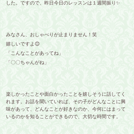
した。ですので、昨日今日のレッスンは１週間振り✨
みなさん、おしゃべりが止まりません！笑
嬉しいですよ😊
「こんなことがあってね」
「〇〇ちゃんがね」
楽しかったことや面白かったことを嬉しそうに話してく
れます。お話を聞いていれば、その子がどんなことに興
味があって、どんなことが好きなのか、今何にはまって
いるのかを知ることができるので、大切な時間です。