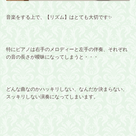
音楽をする上で、【リズム】はとても大切です✨
特にピアノは右手のメロディーと左手の伴奏、それぞれ
の音の長さが曖昧になってしまうと・・・
どんな曲なのかハッキリしない、なんだか決まらない、
スッキリしない演奏になってしまいます。