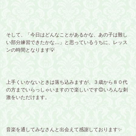
そして、「今日はどんなことがあるかな、あの子は難し
い部分練習できたかな…」と思っているうちに、レッス
ンの時間となります💡
上手くいかないときは落ち込みますが、３歳から８０代
の方までいらっしゃいますので楽しいです😊いろんな刺
激をいただけます。
音楽を通してみなさんと出会えて感謝しております✨