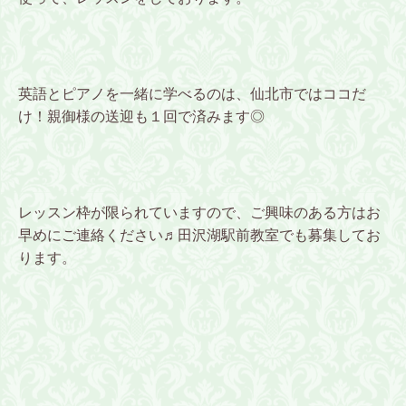
英語とピアノを一緒に学べるのは、仙北市ではココだ
け！親御様の送迎も１回で済みます◎
レッスン枠が限られていますので、ご興味のある方はお
早めにご連絡ください♬田沢湖駅前教室でも募集してお
ります。