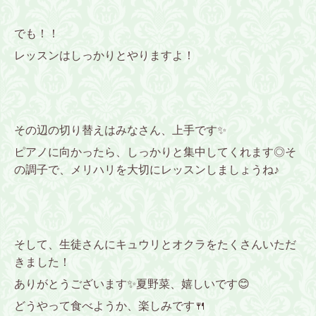
でも！！
レッスンはしっかりとやりますよ！
その辺の切り替えはみなさん、上手です✨
ピアノに向かったら、しっかりと集中してくれます◎そ
の調子で、メリハリを大切にレッスンしましょうね♪
そして、生徒さんにキュウリとオクラをたくさんいただ
きました！
ありがとうございます✨夏野菜、嬉しいです😊
どうやって食べようか、楽しみです🍴