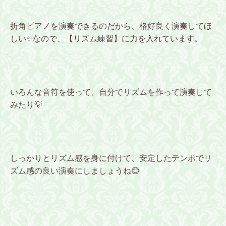
折角ピアノを演奏できるのだから、格好良く演奏してほ
しい✨なので、【リズム練習】に力を入れています。
いろんな音符を使って、自分でリズムを作って演奏して
みたり💡
しっかりとリズム感を身に付けて、安定したテンポでリ
ズム感の良い演奏にしましょうね😊