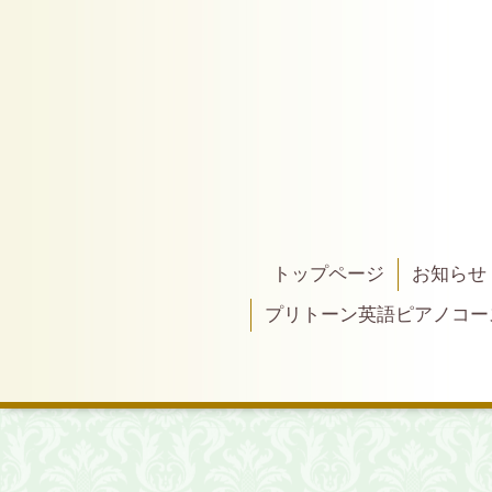
トップページ
お知らせ
プリトーン英語ピアノコー