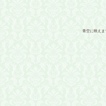
青空に映えま