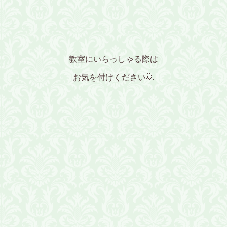
教室にいらっしゃる際は
お気を付けください🙇