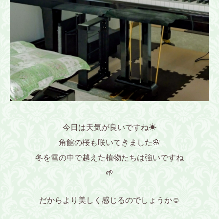
今日は天気が良いですね☀
角館の桜も咲いてきました🌸
冬を雪の中で越えた植物たちは強いですね
🌱
だからより美しく感じるのでしょうか☺️