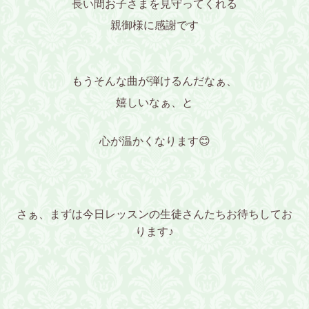
長い間お子さまを見守ってくれる
親御様に感謝です
もうそんな曲が弾けるんだなぁ、
嬉しいなぁ、と
心が温かくなります😊
さぁ、まずは今日レッスンの生徒さんたちお待ちしてお
ります♪