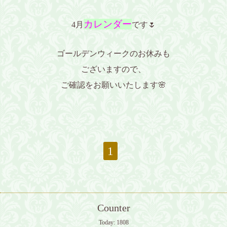
カレンダー
4月
です🌷
ゴールデンウィークのお休みも
ございますので、
ご確認をお願いいたします🌸
1
Counter
Today:
1808