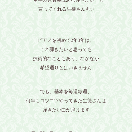
言ってくれる生徒さんも✨️
ピアノを初めて2年3年は、
これ弾きたいと思っても
技術的なこともあり、なかなか
希望通りとはいきません
でも、基本を毎週毎週、
何年もコツコツやってきた生徒さんは
弾きたい曲が弾けます