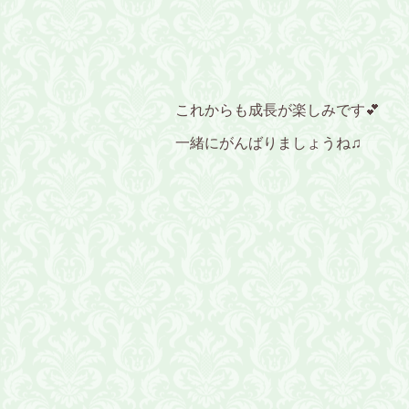
これからも成長が楽しみです💕
一緒にがんばりましょうね♫