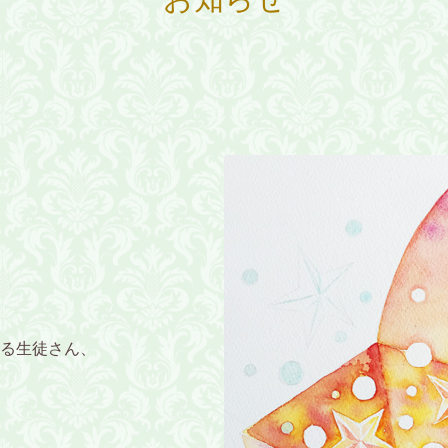
る生徒さん、