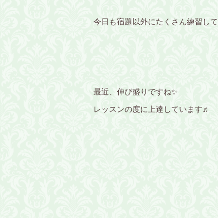
今日も宿題以外にたくさん練習して来
最近、伸び盛りですね✨
レッスンの度に上達しています♬