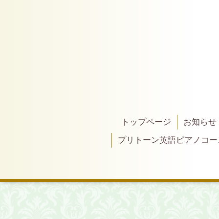
トップページ
お知らせ
プリトーン英語ピアノコー