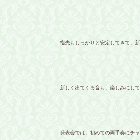
指先もしっかりと安定してきて、新
新しく出てくる音も、楽しみにして
発表会では、初めての両手奏にチャ