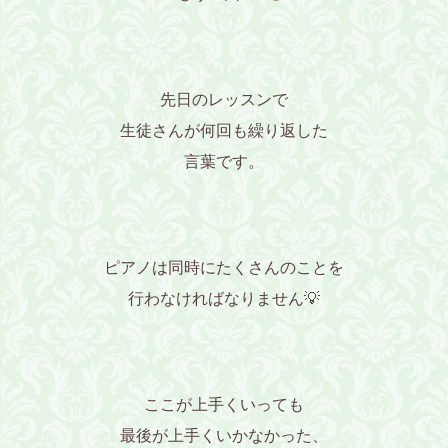
先日のレッスンで
生徒さんが何回も繰り返した
言葉です。
ピアノは同時にたくさんのことを
行わなければなりません💡
ここが上手くいっても
最後が上手くいかなかった、