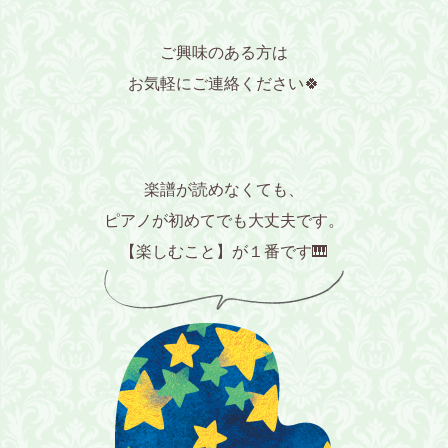
ご興味のある方は
お気軽にご連絡ください🍀
楽譜が読めなくても、
ピアノが初めてでも大丈夫です。
【楽しむこと】が１番です🎹