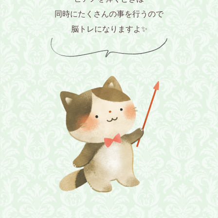
同時にたくさんの事を行うので
脳トレになりますよ✨