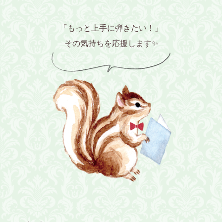
「もっと上手に弾きたい！」
その気持ちを応援します✨