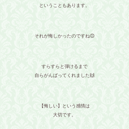
ということもあります。
それが悔しかったのですね😊
すらすらと弾けるまで
自らがんばってくれました🙌
【悔しい】という感情は
大切です。