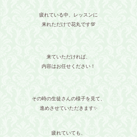
疲れている中、レッスンに
来れただけで花丸です💯
来ていただければ、
内容はお任せください！
その時の生徒さんの様子を見て、
進めさせていただきます✨
疲れていても、