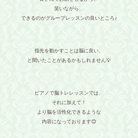
笑いながら、
できるのがグループレッスンの良いところ♪
指先を動かすことは脳に良い、
と聞いたことがあるかもしれません💡
ピアノで脳トレレッスンでは、
それに加えて！
より脳を活性化できるような
内容になっております😊