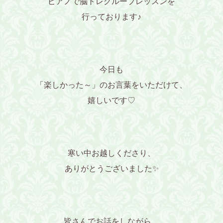
ピアノで脳トレグループレッスンを
行っております♪
今日も
「楽しかった～」のお言葉をいただけて、
嬉しいです♡
寒い中お越しくださり、
ありがとうございました✨
皆さんでお話をしながら、