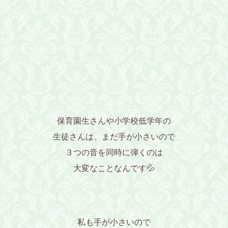
保育園生さんや小学校低学年の
生徒さんは、まだ手が小さいので
３つの音を同時に弾くのは
大変なことなんです💦
私も手が小さいので