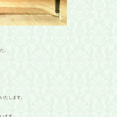
た。
いたします。
います。