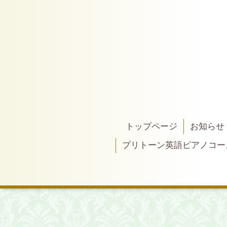
トップページ
お知らせ
プリトーン英語ピアノコー