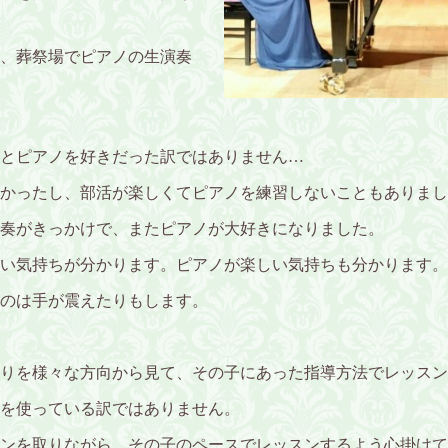
、葬祭場でピアノの生演奏
とピアノを好きだった訳ではありません…
かったし、部活が楽しくてピアノを練習しないこともありまし
奏がきっかけで、またピアノが大好きになりました。
い気持ちが分かります。ピアノが楽しい気持ちも分かります。
のは手が震えたりもします。
りを様々な方向から見て、その子にあった指導方法でレッスン
を使っている訳ではありません。
ンを取りながら、その子のペースでレッスンするよう心掛けて