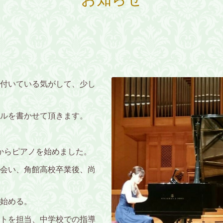
付いている気がして、少し
ルを書かせて頂きます。
からピアノを始めました。
会い、角館高校卒業後、尚
始める。
トを担当、中学校での指導