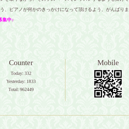
う、ピアノが何かのきっかけになって頂けるよう、がんばりま
募集中♪
Counter
Mobile
Today:
332
Yesterday:
1833
Total:
962449