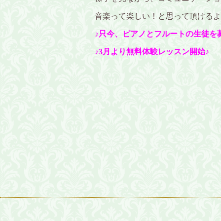
音楽って楽しい！と思って頂けるよ
♪只今、ピアノとフルートの生徒を
♪3月より無料体験レッスン開始♪