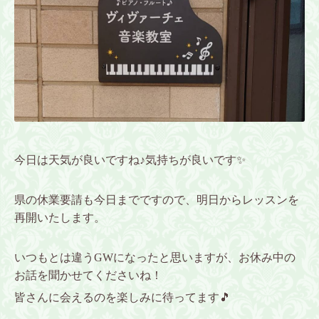
今日は天気が良いですね♪気持ちが良いです✨
県の休業要請も今日までですので、明日からレッスンを
再開いたします。
いつもとは違うGWになったと思いますが、お休み中の
お話を聞かせてくださいね！
皆さんに会えるのを楽しみに待ってます🎵