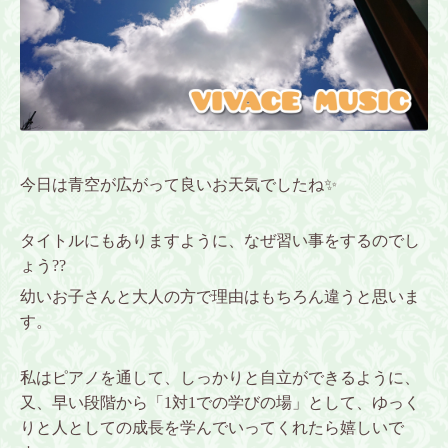
今日は青空が広がって良いお天気でしたね✨
タイトルにもありますように、なぜ習い事をするのでし
ょう??
幼いお子さんと大人の方で理由はもちろん違うと思いま
す。
私はピアノを通して、しっかりと自立ができるように、
又、早い段階から「1対1での学びの場」として、ゆっく
りと人としての成長を学んでいってくれたら嬉しいで