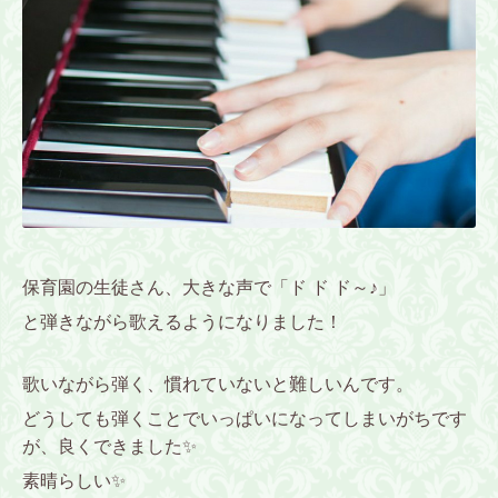
保育園の生徒さん、大きな声で「ド ド ド～♪」
と弾きながら歌えるようになりました！
歌いながら弾く、慣れていないと難しいんです。
どうしても弾くことでいっぱいになってしまいがちです
が、良くできました✨
素晴らしい✨