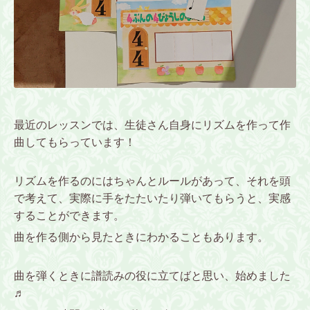
最近のレッスンでは、生徒さん自身にリズムを作って作
曲してもらっています！
リズムを作るのにはちゃんとルールがあって、それを頭
で考えて、実際に手をたたいたり弾いてもらうと、実感
することができます。
曲を作る側から見たときにわかることもあります。
曲を弾くときに譜読みの役に立てばと思い、始めました
♬