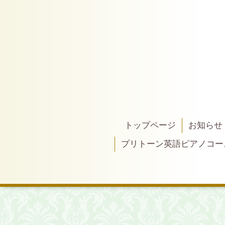
トップページ
お知らせ
プリトーン英語ピアノコー