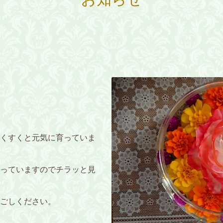
くすくと元気に育っていま
っていますのでチラッと見
ごしください。