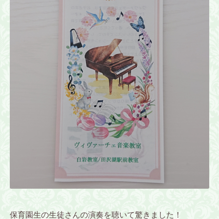
保育園生の生徒さんの演奏を聴いて驚きました！