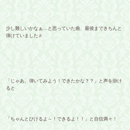
少し難しいかなぁ…と思っていた曲、最後まできちんと
弾けていました♬
「じゃあ、弾いてみよう！できたかな？？」と声を掛け
ると
「ちゃんとひけるよ～！できるよ！！」と自信満々！