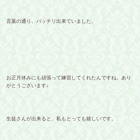
言葉の通り、バッチリ出来ていました。
お正月休みにも頑張って練習してくれたんですね。あり
がとうございます♩
生徒さんが出来ると、私もとっても嬉しいです。