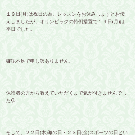
１９日(月)は祝日の為、レッスンをお休みしますとお伝
えしましたが、オリンピックの特例措置で１９日(月)は
平日でした。
確認不足で申し訳ありません。
保護者の方から教えていただくまで気が付きませんでし
た💦
そして、２２日(木)海の日・２３日(金)スポーツの日とい