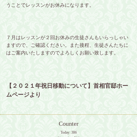
うことでレッスンがお休みになります。
７月はレッスンが２回お休みの生徒さんもいらっしゃい
ますので、ご確認ください。また後程、生徒さんたちに
はご案内いたしますのでよろしくお願い致します。
【２０２１年祝日移動について】首相官邸ホー
ムページより
Counter
Today:
386