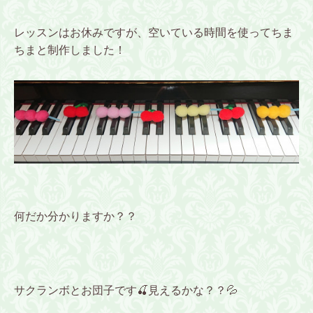
レッスンはお休みですが、空いている時間を使ってちま
ちまと制作しました！
何だか分かりますか？？
サクランボとお団子です🍒見えるかな？？💦