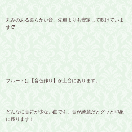
丸みのある柔らかい音、先週よりも安定して吹けていま
す👏
フルートは【音色作り】が土台にあります。
どんなに音符が少ない曲でも、音が綺麗だとグッと印象
に残ります！