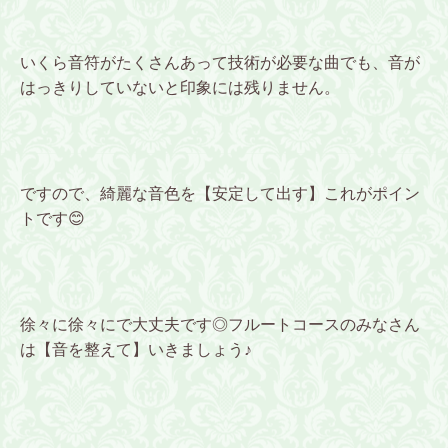
いくら音符がたくさんあって技術が必要な曲でも、音が
はっきりしていないと印象には残りません。
ですので、綺麗な音色を【安定して出す】これがポイン
トです😊
徐々に徐々にで大丈夫です◎フルートコースのみなさん
は【音を整えて】いきましょう♪