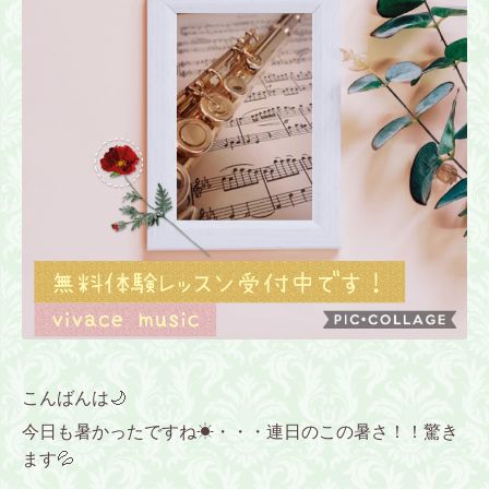
こんばんは🌙
今日も暑かったですね☀・・・連日のこの暑さ！！驚き
ます💦