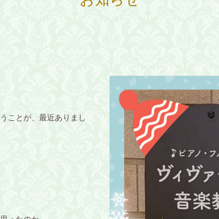
うことが、最近ありまし