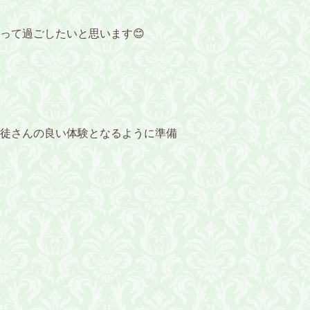
って過ごしたいと思います😊
徒さんの良い体験となるように準備