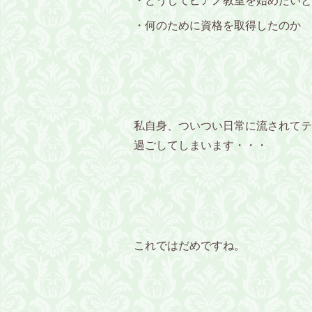
・どうしてピアノ教室を始めたいと
・何のために資格を取得したのか
私自身、ついつい日常に流されてテ
過ごしてしまいます・・・
これではだめですね。