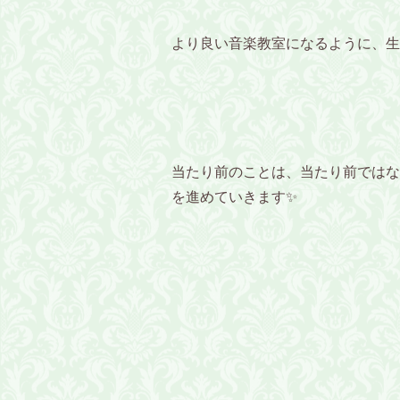
より良い音楽教室になるように、生
当たり前のことは、当たり前ではな
を進めていきます✨