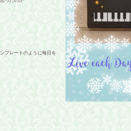
思ったのか
ンプレートのように毎日を