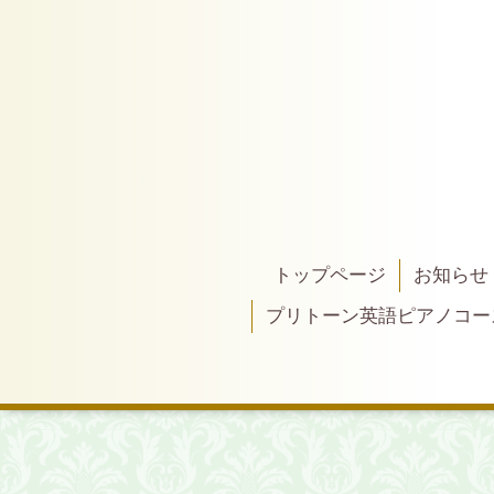
トップページ
お知らせ
プリトーン英語ピアノコー