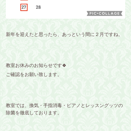
新年を迎えたと思ったら、あっという間に２月ですね。
教室お休みのお知らせです🍀
ご確認をお願い致します。
教室では、換気・手指消毒・ピアノとレッスングッツの
除菌を徹底しております。