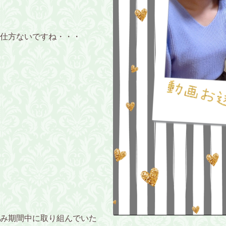
仕方ないですね・・・
み期間中に取り組んでいた