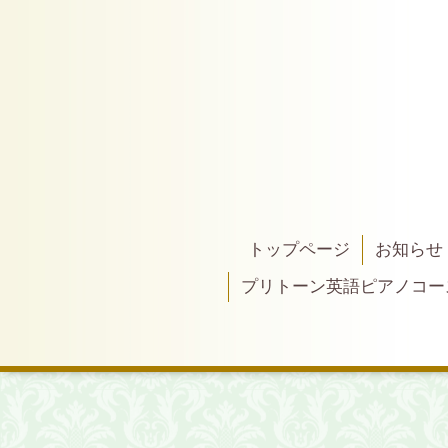
トップページ
お知らせ
プリトーン英語ピアノコー