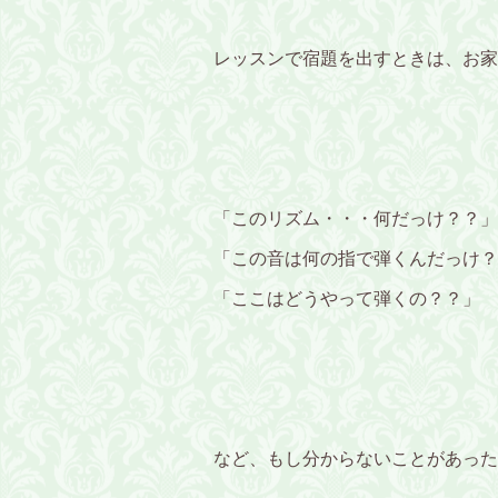
レッスンで宿題を出すときは、お家
「このリズム・・・何だっけ？？」
「この音は何の指で弾くんだっけ？
「ここはどうやって弾くの？？」
など、もし分からないことがあった