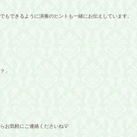
でもできるように演奏のヒントも一緒にお伝えしています。
？」
らお気軽にご連絡くださいね💡