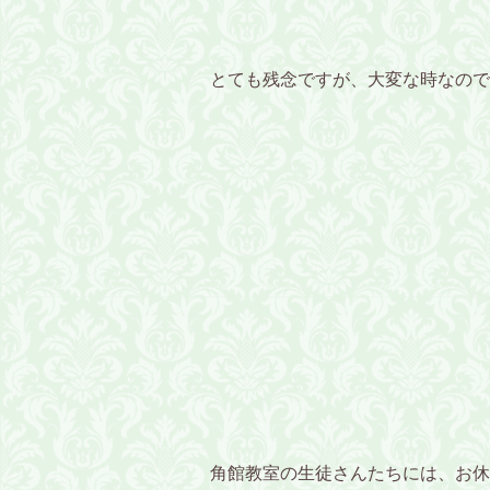
とても残念ですが、大変な時なので
角館教室の生徒さんたちには、お休