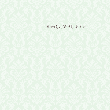
動画をお送りします✨