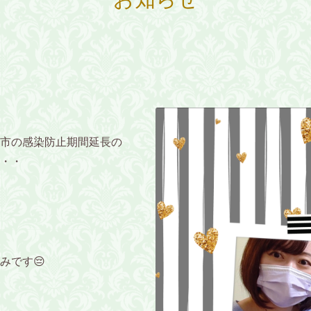
市の感染防止期間延長の
・・
みです😔