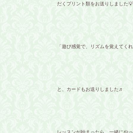
だくプリント類をお送りしました💡
「遊び感覚で、リズムを覚えてくれ
と、カードもお送りしました♬
レッスンが始まったら、一緒にやっ