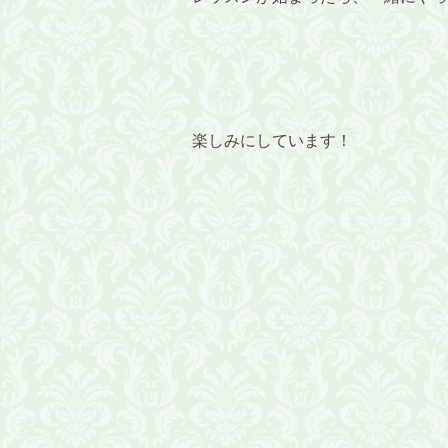
楽しみにしています！