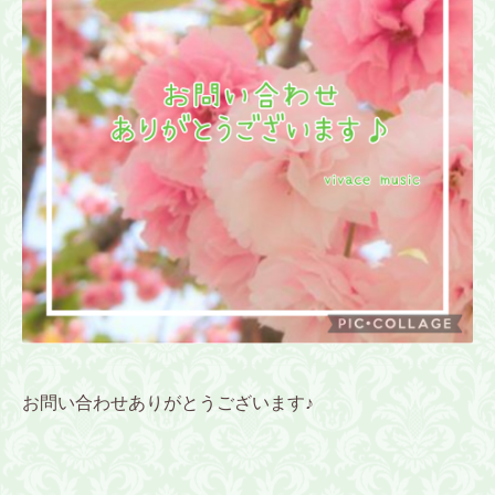
お問い合わせありがとうございます♪