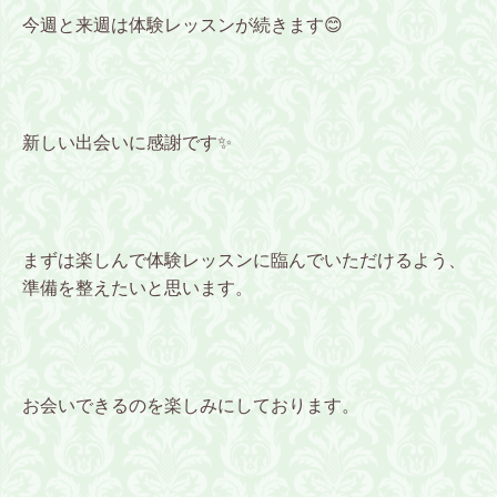
今週と来週は体験レッスンが続きます😊
新しい出会いに感謝です✨
まずは楽しんで体験レッスンに臨んでいただけるよう、
準備を整えたいと思います。
お会いできるのを楽しみにしております。