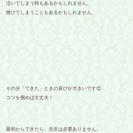
泣いてしまう時もあるかもしれません。
挫けてしまうこともあるかもしれません。
その分「できた」ときの喜びが大きいです😊
コツを掴めば大丈夫！
最初からできたら、先生は必要ありません。