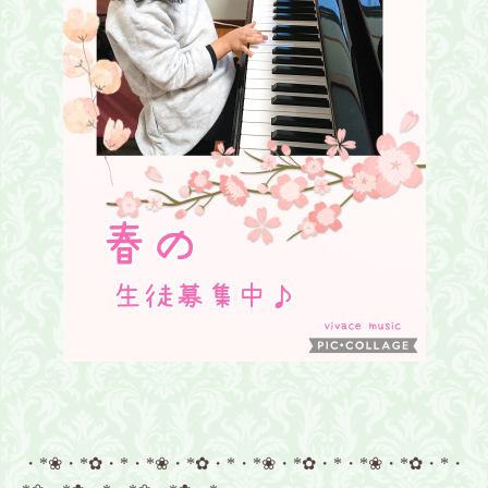
・*❀・*✿・*・*❀・*✿・*・*❀・*✿・*・*❀・*✿・*・