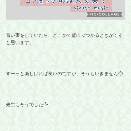
習い事をしていたら、どこかで壁にぶつかるときがくる
と思います。
ずーっと楽しければ良いのですが、そうもいきません😔
先生もそうでした💦