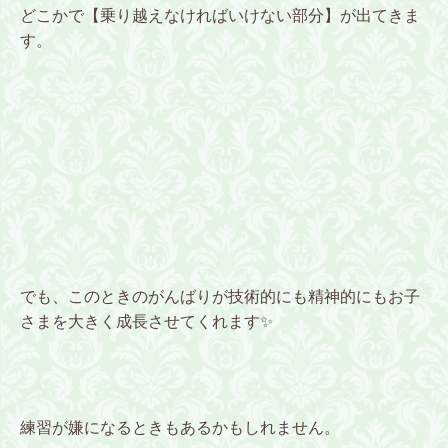
どこかで【乗り越えなければいけない部分】が出てきま
す。
でも、このときのがんばりが技術的にも精神的にもお子
さまを大きく成長させてくれます✨
練習が嫌になるときもあるかもしれません。