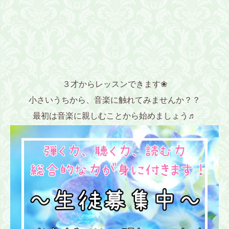
３才からレッスンできます❀
小さいうちから、音楽に触れてみませんか？？
最初は音楽に親しむことから始めましょう♬