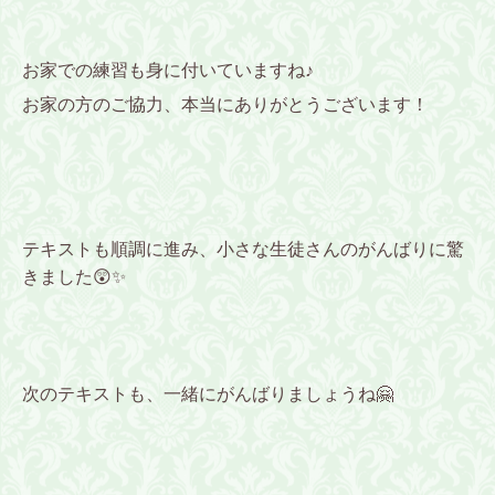
お家での練習も身に付いていますね♪
お家の方のご協力、本当にありがとうございます！
テキストも順調に進み、小さな生徒さんのがんばりに驚
きました😲✨
次のテキストも、一緒にがんばりましょうね🤗