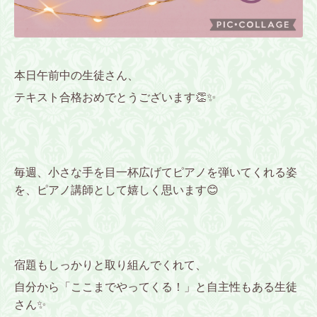
本日午前中の生徒さん、
テキスト合格おめでとうございます👏✨
毎週、小さな手を目一杯広げてピアノを弾いてくれる姿
を、ピアノ講師として嬉しく思います😊
宿題もしっかりと取り組んでくれて、
自分から「ここまでやってくる！」と自主性もある生徒
さん✨