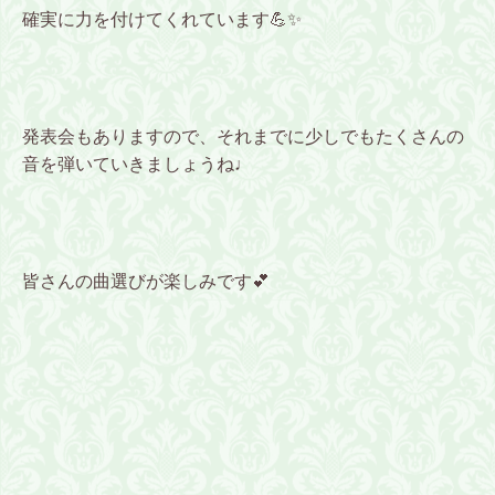
確実に力を付けてくれています💪✨
発表会もありますので、それまでに少しでもたくさんの
音を弾いていきましょうね♩
皆さんの曲選びが楽しみです💕