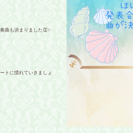
奏曲も決まりました👏✨
ートに慣れていきましょ