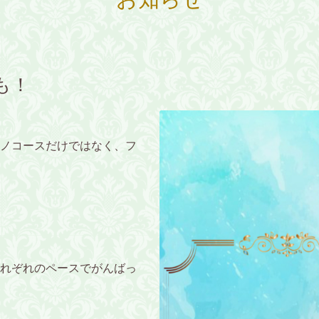
も！
ノコースだけではなく、フ
れぞれのペースでがんばっ