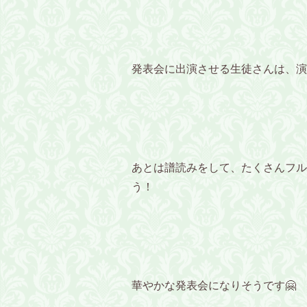
発表会に出演させる生徒さんは、演
あとは譜読みをして、たくさんフル
う！
華やかな発表会になりそうです🤗