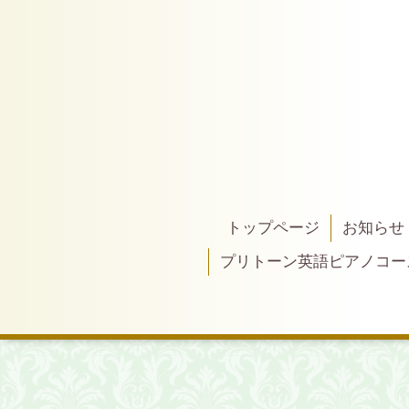
トップページ
お知らせ
プリトーン英語ピアノコー