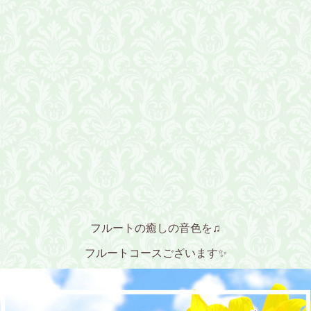
フルートの癒しの音色を♫
フルートコースございます✨