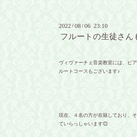
2022
08
06 23:10
/
/
フルートの生徒さん
ヴィヴァーチェ音楽教室には、ピア
ルートコースもございます♪
現在、４名の方が在籍しており、そ
ていらっしゃいます😊