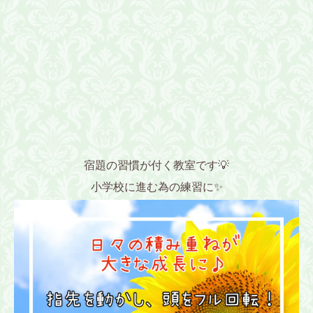
宿題の習慣が付く教室です💡
小学校に進む為の練習に✨