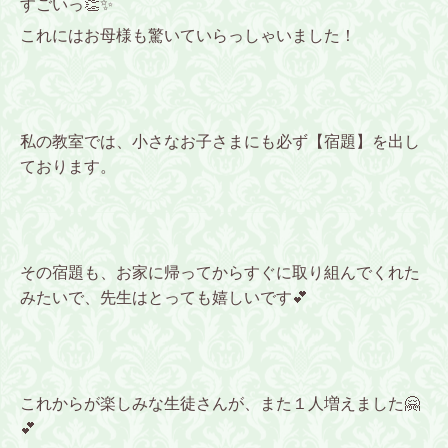
すごいっ👏✨
これにはお母様も驚いていらっしゃいました！
私の教室では、小さなお子さまにも必ず【宿題】を出し
ております。
その宿題も、お家に帰ってからすぐに取り組んでくれた
みたいで、先生はとっても嬉しいです💕
これからが楽しみな生徒さんが、また１人増えました🤗
💕