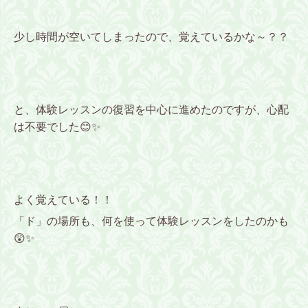
少し時間が空いてしまったので、覚えているかな～？？
と、体験レッスンの復習を中心に進めたのですが、心配
は不要でした😊✨
よく覚えている！！
「ド」の場所も、何を使って体験レッスンをしたのかも
😲✨