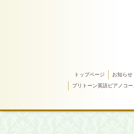
トップページ
お知らせ
プリトーン英語ピアノコー