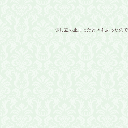
少し立ち止まったときもあったので