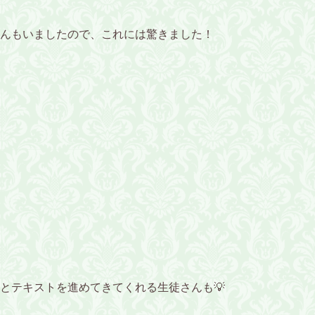
んもいましたので、これには驚きました！
とテキストを進めてきてくれる生徒さんも💡