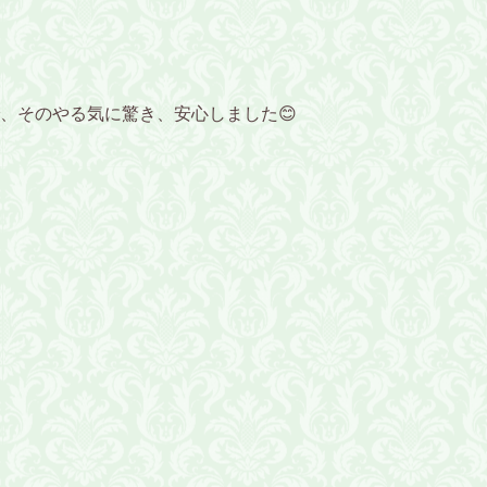
、そのやる気に驚き、安心しました😊