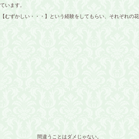
ています。
【むずかしい・・・】という経験をしてもらい、それぞれの花
間違うことはダメじゃない。