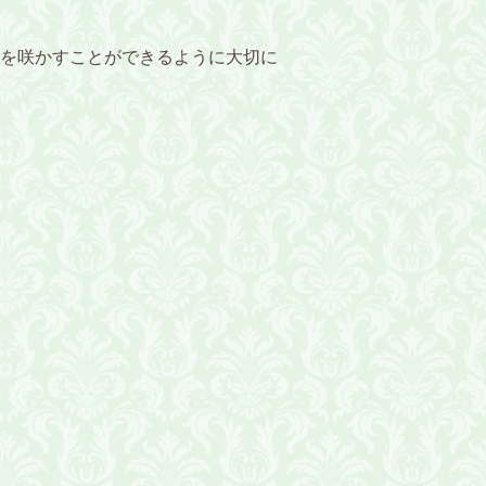
を咲かすことができるように大切に