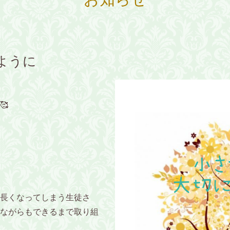
ように
🥰
長くなってしまう生徒さ
ながらもできるまで取り組