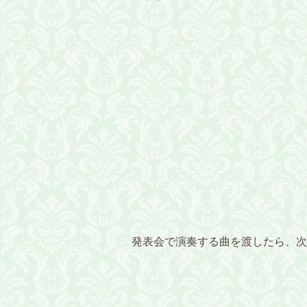
発表会で演奏する曲を渡したら、次