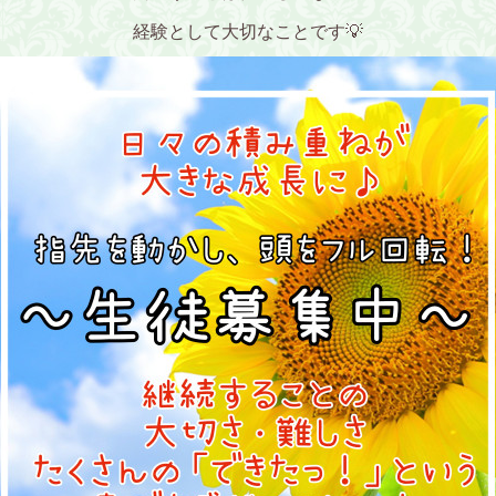
経験として大切なことです💡