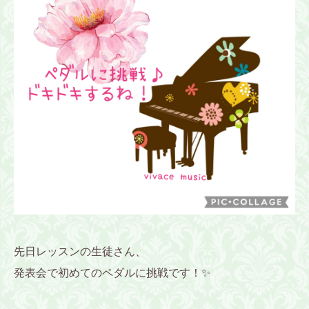
先日レッスンの生徒さん、
発表会で初めてのペダルに挑戦です！✨