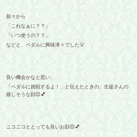
前々から
「これなぁに？？」
「いつ使うの？？」
などと、ペダルに興味津々でした💡
良い機会かなと思い、
「ペダルに挑戦するよ！」と伝えたときの、生徒さんの
嬉しそうな顔😊💕
ニコニコととっても良いお顔😊💕