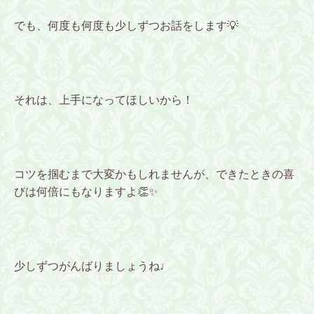
でも、何度も何度も少しずつお話をします💡
それは、上手になってほしいから！
コツを掴むまで大変かもしれませんが、できたときの喜
びは何倍にもなりますよ👏✨
少しずつがんばりましょうね♩