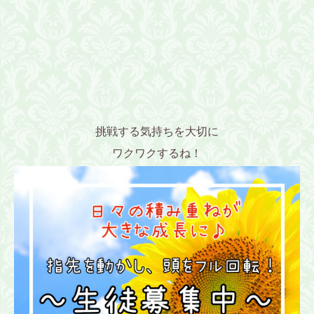
挑戦する気持ちを大切に
ワクワクするね！