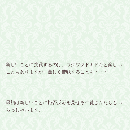
新しいことに挑戦するのは、ワクワクドキドキと楽しい
こともありますが、難しく苦戦することも・・・
最初は新しいことに拒否反応を見せる生徒さんたちもい
らっしゃいます。