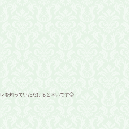
レを知っていただけると幸いです😊