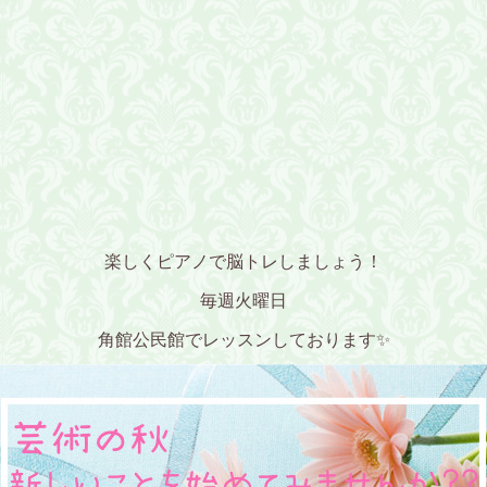
楽しくピアノで脳トレしましょう！
毎週火曜日
角館公民館でレッスンしております✨