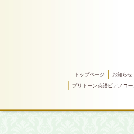
トップページ
お知らせ
プリトーン英語ピアノコー