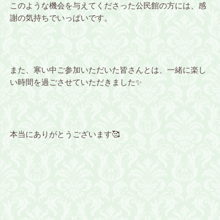
このような機会を与えてくださった公民館の方には、感
謝の気持ち
でいっぱいです。
また、寒い中ご参加いただいた皆さんとは、一緒に楽し
い時間を過ごさせていただきました✨
本当にありがとうございます🥰