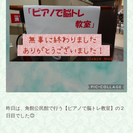
昨日は、角館公民館で行う【ピアノで脳トレ教室】の２
日目でした😊