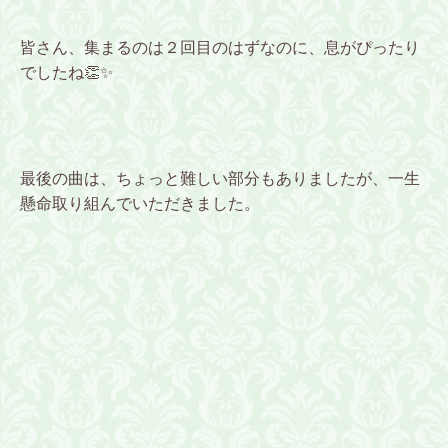
皆さん、集まるのは２回目のはずなのに、息がぴったり
でしたね👏✨
最後の曲は、ちょっと難しい部分もありましたが、一生
懸命取り組んでいただきました。