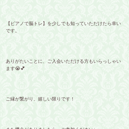
【ピアノで脳トレ】を少しでも知っていただけたら幸い
です。
ありがたいことに、ご入会いただける方もいらっしゃい
ます😭💕
ご縁が繋がり、嬉しい限りです！