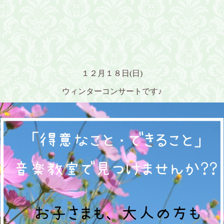
１２月１８日(日)
ウィンターコンサートです♪