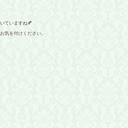
いていますね🍂
お気を付けください。