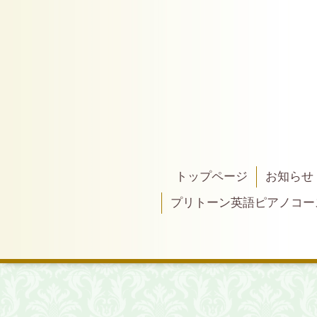
トップページ
お知らせ
プリトーン英語ピアノコー