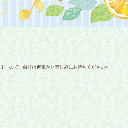
ますので、自分は何番かと楽しみにお待ちください♪