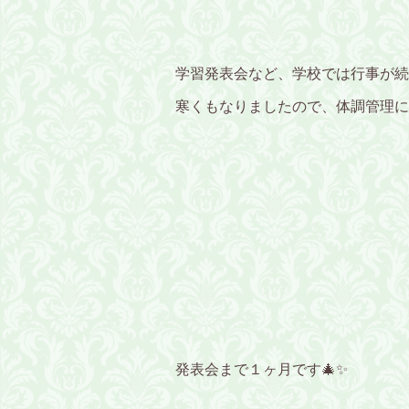
学習発表会など、学校では行事が続
寒くもなりましたので、体調管理に
発表会まで１ヶ月です🎄✨