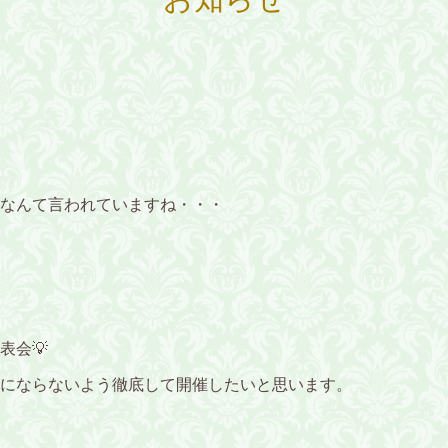
なんて言われていますね・・・
表会💡
にならないよう徹底して開催したいと思います。