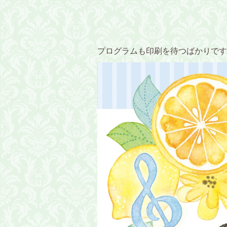
プログラムも印刷を待つばかりです