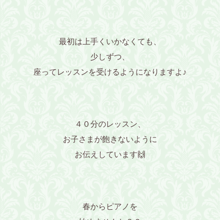
最初は上手くいかなくても、
少しずつ、
座ってレッスンを受けるようになりますよ♪
４０分のレッスン、
お子さまが飽きないように
お伝えしています🙌
春からピアノを