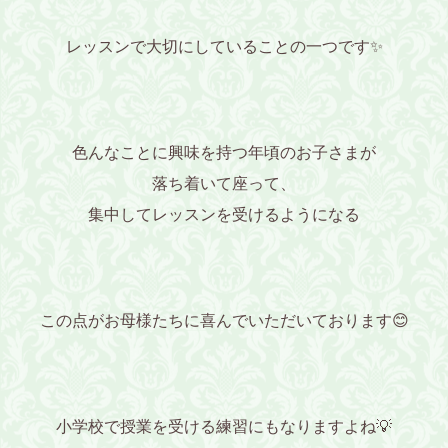
レッスンで大切にしていることの一つです✨
色んなことに興味を持つ年頃のお子さまが
落ち着いて座って、
集中してレッスンを受けるようになる
この点がお母様たちに喜んでいただいております😊
小学校で授業を受ける練習にもなりますよね💡