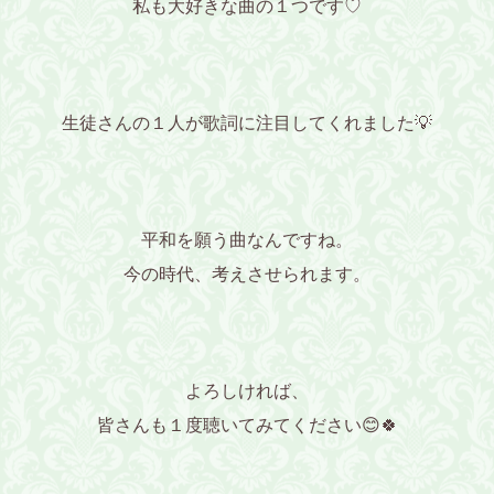
私も大好きな曲の１つです♡
生徒さんの１人が歌詞に注目してくれました💡
平和を願う曲なんですね。
今の時代、考えさせられます。
よろしければ、
皆さんも１度聴いてみてください😊🍀