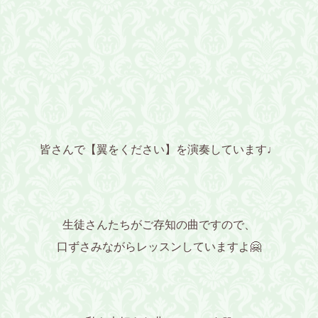
皆さんで【翼をください】を演奏しています♩
生徒さんたちがご存知の曲ですので、
口ずさみながらレッスンしていますよ🤗