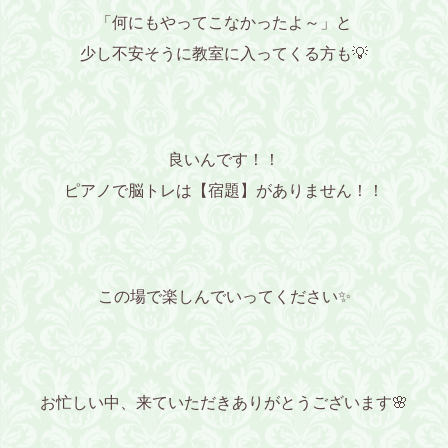
「何にもやってこなかったよ～」と
少し不安そうに教室に入ってくる方も💡
良いんです！！
ピアノで脳トレは【宿題】がありません！！
この場で楽しんでいってください✨
お忙しい中、来ていただきありがとうございます🌸