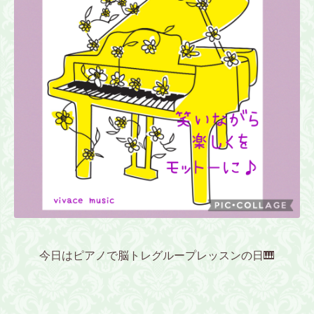
今日はピアノで脳トレグループレッスンの日🎹