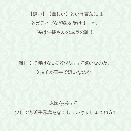
【嫌い】【難しい】という言葉には
ネガティブな印象を受けますが、
実は生徒さんの成長の証！
難しくて弾けない部分があって嫌いなのか、
３拍子が苦手で嫌いなのか、
原因を探って、
少しでも苦手意識をなくしていきましょうね💪✨