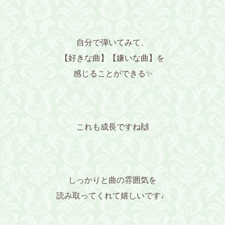
自分で弾いてみて、
【好きな曲】【嫌いな曲】を
感じることができる✨
これも成長ですね🙌
しっかりと曲の雰囲気を
読み取ってくれて嬉しいです♩