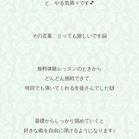
と、やる気満々です💕
その言葉、とっても嬉しいです🤗
無料体験レッスンのときから
どんどん挑戦できて、
何回でも弾いてくれる生徒さんでした🙌
基礎からしっかり固めていくと
好きな曲を自由に弾けるようになります♪