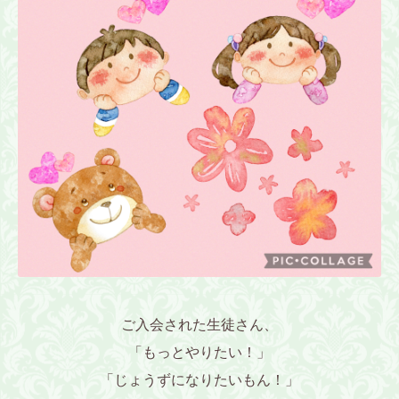
ご入会された生徒さん、
「もっとやりたい！」
「じょうずになりたいもん！」