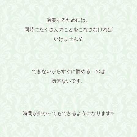
演奏するためには、
同時にたくさんのことをこなさなければ
いけません💡
できないからすぐに辞める！のは
勿体ないです。
時間が掛かってもできるように
なります✨