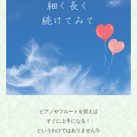
ピアノやフルートを習えば
すぐに上手になる！
というわけではありません💦