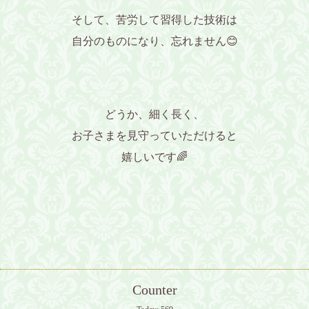
そして、苦労して習得した技術は
自分のものになり、忘れません😊
どうか、細く長く、
お子さまを見守っていただけると
嬉しいです🌈
Counter