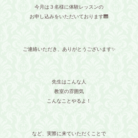
今月は３名様に体験レッスンの
お申し込みをいただいております🎹
ご連絡いただき、ありがとうございます✨
先生はこんな人
教室の雰囲気
こんなことやるよ！
など、実際に来ていただくことで