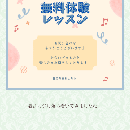
暑さも少し落ち着いてきましたね。