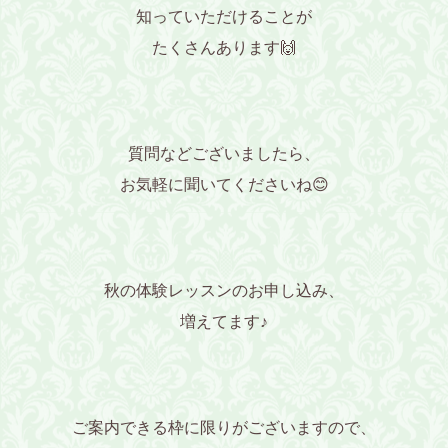
知っていただけることが
たくさんあります🙌
質問などございましたら、
お気軽に聞いてくださいね😊
秋の体験レッスンのお申し込み、
増えてます♪
ご案内できる枠に限りがございますので、