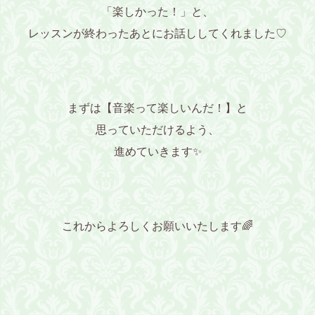
「楽しかった！」と、
レッスンが終わったあとにお話ししてくれました♡
まずは【音楽って楽しいんだ！】と
思っていただけるよう、
進めていきます✨
これからよろしくお願いいたします🌈