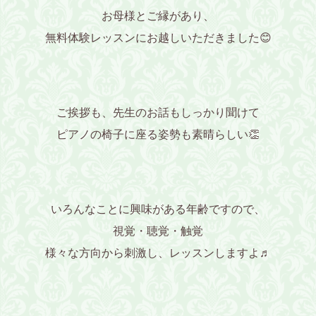
お母様とご縁があり、
無料体験レッスンにお越しいただきました😊
ご挨拶も、先生のお話もしっかり聞けて
ピアノの椅子に座る姿勢も素晴らしい👏
いろんなことに興味がある年齢ですので、
視覚・聴覚・触覚
様々な方向から刺激し、レッスンしますよ♬