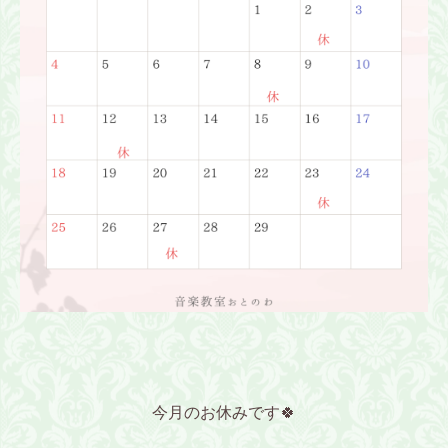
今月のお休みです🍀