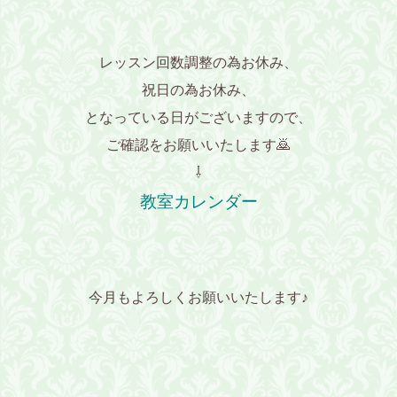
レッスン回数調整の為お休み、
祝日の為お休み、
となっている日が
ございますので、
ご確認をお願いいたします🙇
⇩
教室カレンダー
今月もよろしくお願いいたします♪