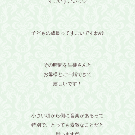
すごいすごいっ♡
子どもの成長ってすごいですね😊
その時間を生徒さんと
お母様とご一緒できて
嬉しいです！
小さい頃から側に音楽があるって
特別で、とっても素敵なことだと
思います😌