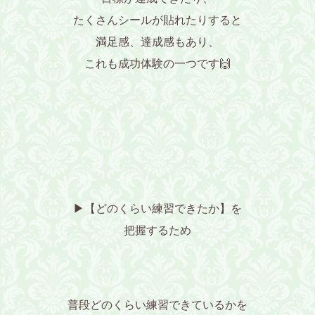
たくさんシールが貼れたりすると
満足感、達成感もあり、
これも成功体験の一つです🙌
▶【どのくらい練習できたか】を
把握するため
普段どのくらい練習できているかを