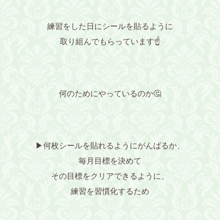
練習をした日にシールを貼るように
取り組んでもらっています☝
何のためにやっているのか🤔
▶何枚シールを貼れるようにがんばるか、
毎月目標を決めて
その目標をクリアできるように、
練習を習慣化するため