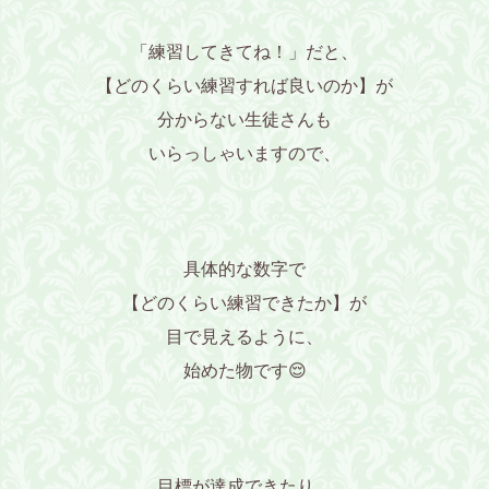
「練習してきてね！」だと、
【どのくらい練習すれば良いのか】が
分からない生徒さんも
いらっしゃいますので、
具体的な数字で
【どのくらい練習できたか】が
目で見えるように、
始めた物です😌
目標が達成できたり、