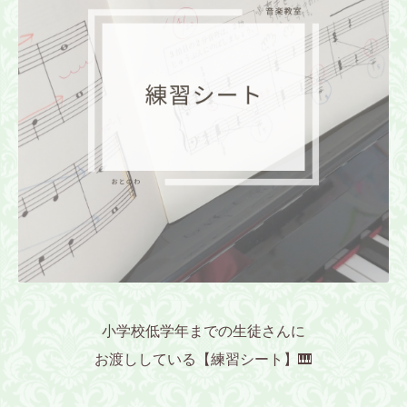
小学校低学年までの生徒さんに
お渡ししている【練習シート】🎹