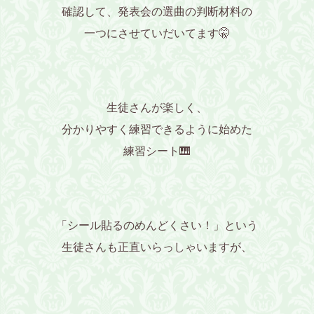
確認して、発表会の選曲の判断材料の
一つにさせていだいてます🤫
生徒さんが楽しく、
分かりやすく練習できるように始めた
練習シート🎹
「シール貼るのめんどくさい！」という
生徒さんも正直いらっしゃいますが、