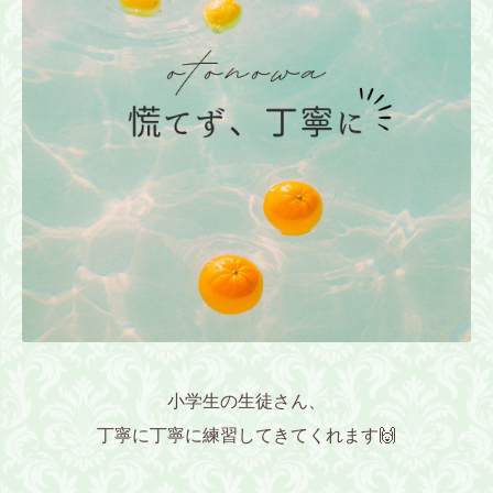
小学生の生徒さん、
丁寧に丁寧に練習してきてくれます🙌