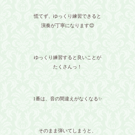
慌てず、ゆっくり練習できると
演奏が丁寧になります😌
ゆっくり練習すると良いことが
たくさんっ！
1番は、音の間違えがなくなる✨
そのまま弾いてしまうと、