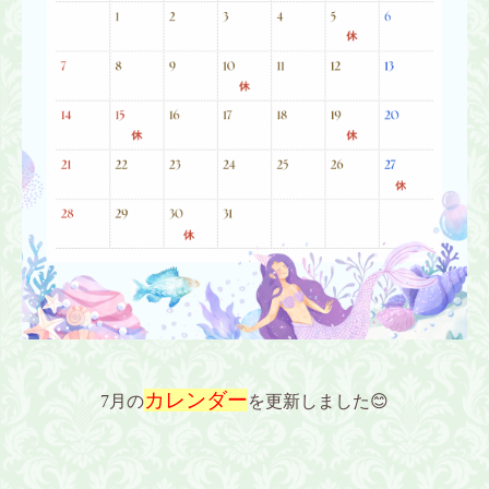
カレンダー
7月の
を更新しました😊