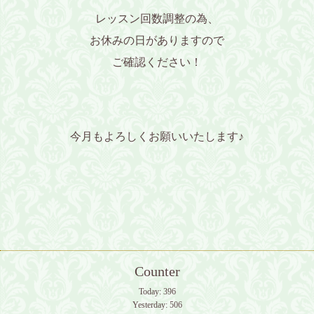
レッスン回数調整の為、
お休みの日がありますので
ご確認ください！
今月もよろしくお願いいたします♪
Counter
Today:
396
Yesterday:
506