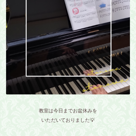
教室は今日までお盆休みを
いただいておりました💡