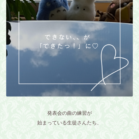
発表会の曲の練習が
始まっている生徒さんたち、