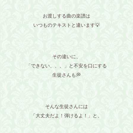
お渡しする曲の楽譜は
いつものテキストと違います💡
その違いに、
「できない、、、」と不安を口にする
生徒さんも💭
そんな生徒さんには
「大丈夫だよ！弾けるよ！」と、