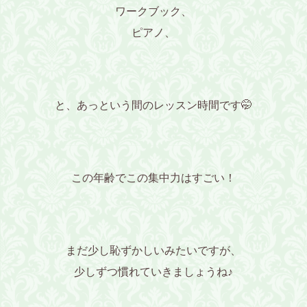
ワークブック、
ピアノ、
と、あっという間のレッスン時間です🤭
この年齢でこの集中力はすごい！
まだ少し恥ずかしいみたいですが、
少しずつ慣れていきましょうね♪