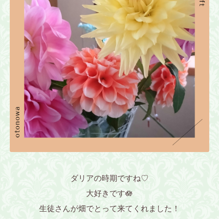
ダリアの時期ですね♡
大好きです🪷
生徒さんが畑でとって来てくれました！