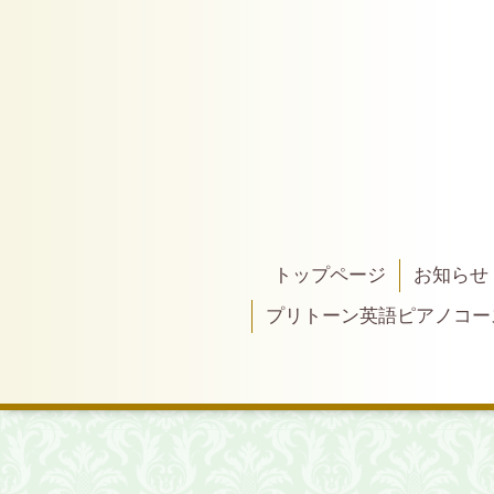
トップページ
お知らせ
プリトーン英語ピアノコー