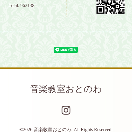
Total:
962138
音楽教室おとのわ
©2026
音楽教室おとのわ
. All Rights Reserved.