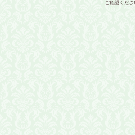
ご確認くださ