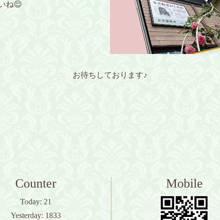
いね😌
お待ちしております♪
Counter
Mobile
Today:
21
Yesterday:
1833