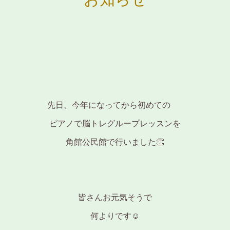
先日、今年になってから初めての
ピアノで脳トレグループレッスンを
角館公民館で行いました👏
皆さんお元気そうで
何よりです☺️