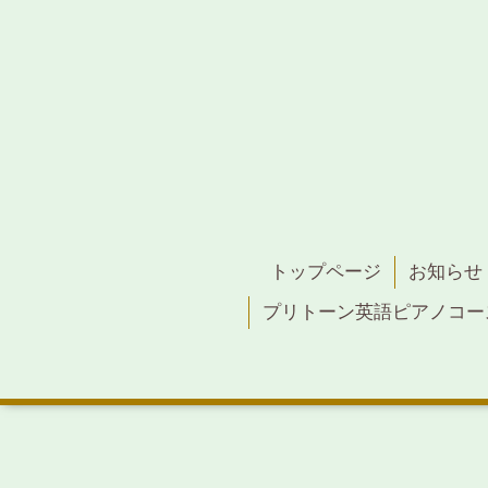
トップページ
お知らせ
プリトーン英語ピアノコー